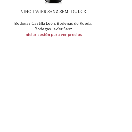
VINO JAVIER SANZ SEMI DULCE
Bodegas Castilla León
,
Bodegas do Rueda
,
s
Bodegas Javier Sanz
Iniciar sesión para ver precios