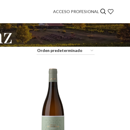
ACCESO PROFESIONAL
nz