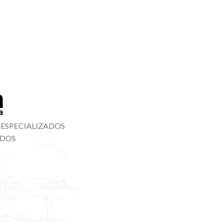
s
 ESPECIALIZADOS
ADOS