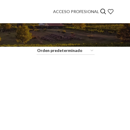
ACCESO PROFESIONAL