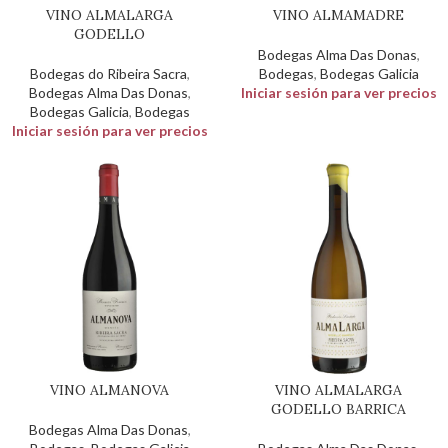
VINO ALMALARGA
VINO ALMAMADRE
GODELLO
Bodegas Alma Das Donas
,
Bodegas do Ribeira Sacra
,
Bodegas
,
Bodegas Galicia
Bodegas Alma Das Donas
,
Iniciar sesión para ver precios
Bodegas Galicia
,
Bodegas
Iniciar sesión para ver precios
VINO ALMANOVA
VINO ALMALARGA
GODELLO BARRICA
Bodegas Alma Das Donas
,