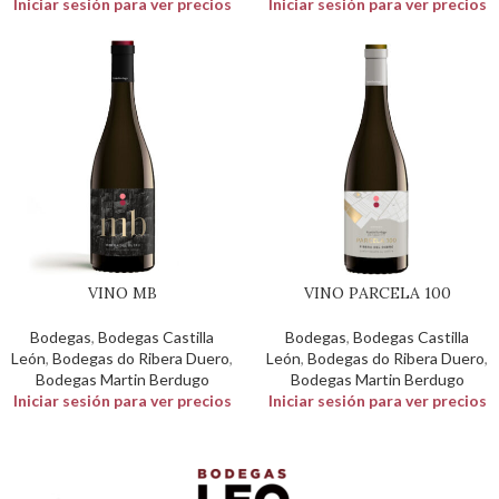
Iniciar sesión para ver precios
Iniciar sesión para ver precios
VINO MB
VINO PARCELA 100
Bodegas
,
Bodegas Castilla
Bodegas
,
Bodegas Castilla
León
,
Bodegas do Ribera Duero
,
León
,
Bodegas do Ribera Duero
,
Bodegas Martin Berdugo
Bodegas Martin Berdugo
Iniciar sesión para ver precios
Iniciar sesión para ver precios