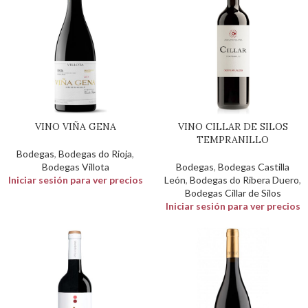
VINO VIÑA GENA
VINO CILLAR DE SILOS
TEMPRANILLO
Bodegas
,
Bodegas do Rioja
,
Bodegas Villota
Bodegas
,
Bodegas Castilla
Iniciar sesión para ver precios
León
,
Bodegas do Ribera Duero
,
Bodegas Cillar de Silos
Iniciar sesión para ver precios