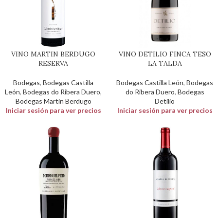
VINO MARTIN BERDUGO
VINO DETILIO FINCA TESO
RESERVA
LA TALDA
Bodegas
,
Bodegas Castilla
Bodegas Castilla León
,
Bodegas
León
,
Bodegas do Ribera Duero
,
do Ribera Duero
,
Bodegas
Bodegas Martin Berdugo
Detilio
Iniciar sesión para ver precios
Iniciar sesión para ver precios