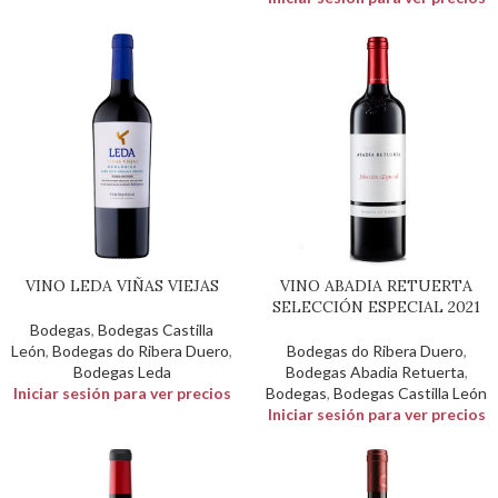
VINO LEDA VIÑAS VIEJAS
VINO ABADIA RETUERTA
SELECCIÓN ESPECIAL 2021
Bodegas
,
Bodegas Castilla
León
,
Bodegas do Ribera Duero
,
Bodegas do Ribera Duero
,
Bodegas Leda
Bodegas Abadia Retuerta
,
Iniciar sesión para ver precios
Bodegas
,
Bodegas Castilla León
Iniciar sesión para ver precios