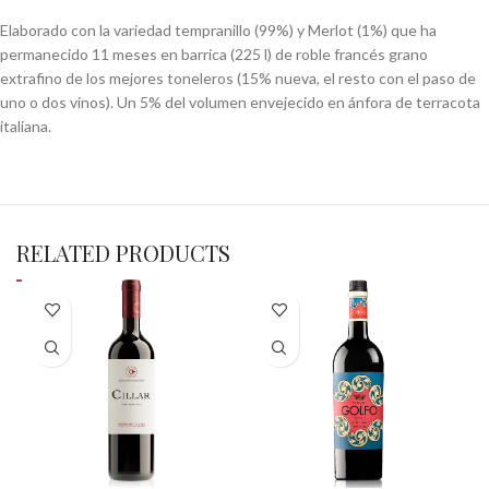
Elaborado con la variedad tempranillo (99%) y Merlot (1%) que ha
permanecido 11 meses en barrica (225 l) de roble francés grano
extrafino de los mejores toneleros (15% nueva, el resto con el paso de
uno o dos vinos). Un 5% del volumen envejecido en ánfora de terracota
italiana.
RELATED PRODUCTS