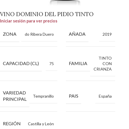
VINO DOMINIO DEL PIDIO TINTO
Iniciar sesión para ver precios
ZONA
AÑADA
do Ribera Duero
2019
TINTO
CAPACIDAD (CL)
FAMILIA
75
CON
CRIANZA
VARIEDAD
PAIS
Tempranillo
España
PRINCIPAL
REGIÓN
Castilla y León