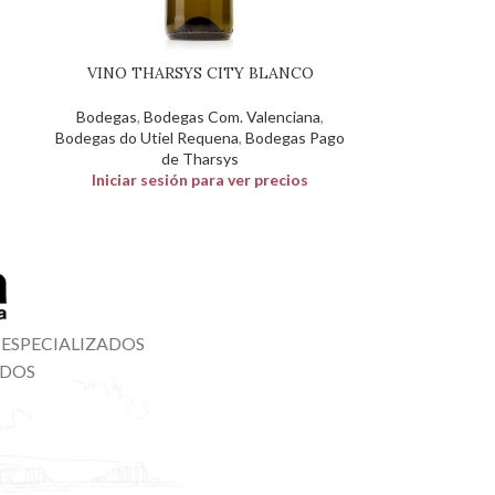
VINO THARSYS CITY BLANCO
Bodegas
,
Bodegas Com. Valenciana
,
Bodegas do Utiel Requena
,
Bodegas Pago
de Tharsys
Iniciar sesión para ver precios
 ESPECIALIZADOS
ADOS