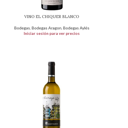
VINO EL CHIQUER BLANCO
Bodegas
,
Bodegas Aragon
,
Bodegas Aylés
Iniciar sesión para ver precios