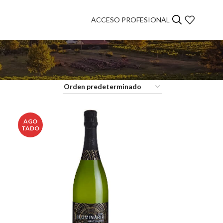
ACCESO PROFESIONAL
AGO
TADO