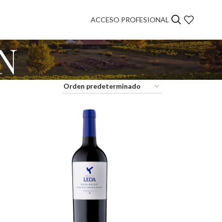
ACCESO PROFESIONAL
N