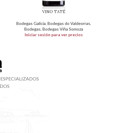
VINO TATÉ
Bodegas Galicia
,
Bodegas do Valdeorras
,
Bodegas
,
Bodegas Viña Somoza
Iniciar sesión para ver precios
 ESPECIALIZADOS
ADOS