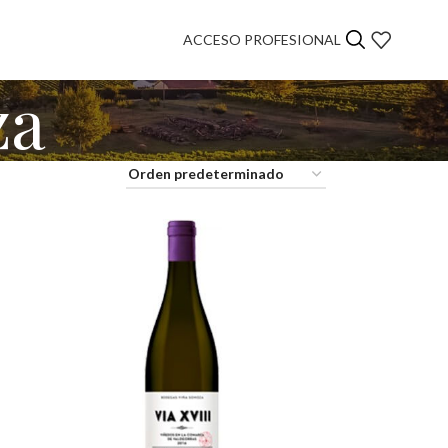
ACCESO PROFESIONAL
za