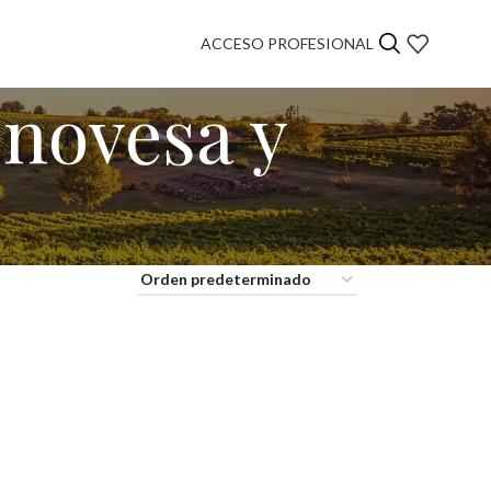
ACCESO PROFESIONAL
enovesa y