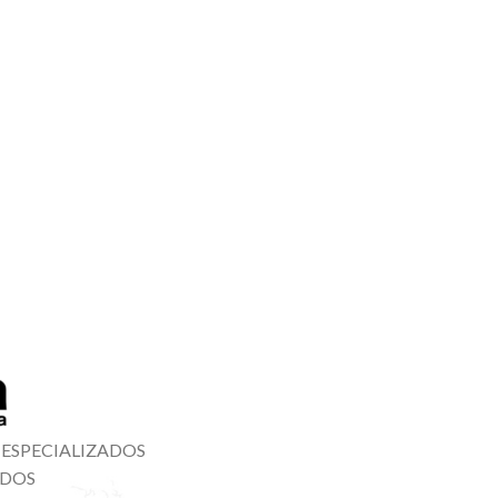
 ESPECIALIZADOS
ADOS