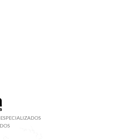
 ESPECIALIZADOS
ADOS