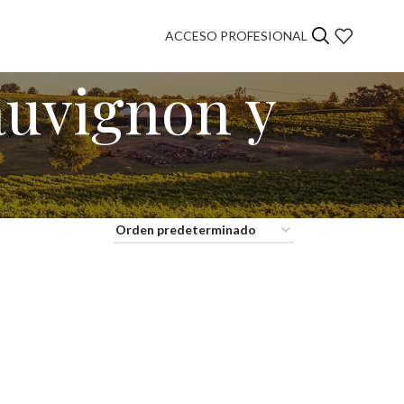
ACCESO PROFESIONAL
auvignon y