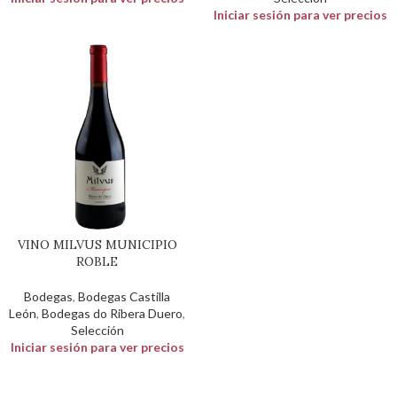
Iniciar sesión para ver precios
VINO MILVUS MUNICIPIO
ROBLE
Bodegas
,
Bodegas Castilla
León
,
Bodegas do Ribera Duero
,
Selección
Iniciar sesión para ver precios