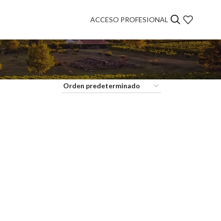
ACCESO PROFESIONAL