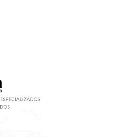
 ESPECIALIZADOS
ADOS