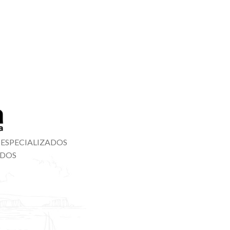
 ESPECIALIZADOS
ADOS