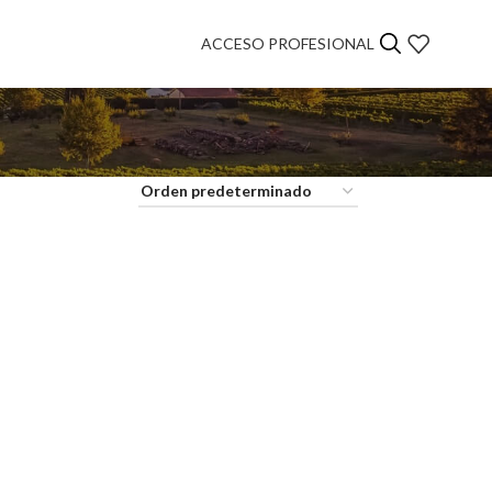
ACCESO PROFESIONAL