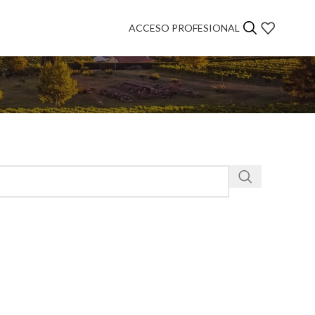
ACCESO PROFESIONAL