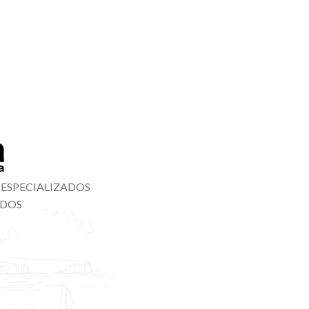
 ESPECIALIZADOS
ADOS