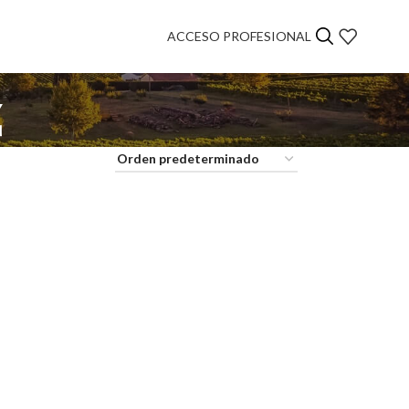
ACCESO PROFESIONAL
z