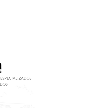
 ESPECIALIZADOS
ADOS