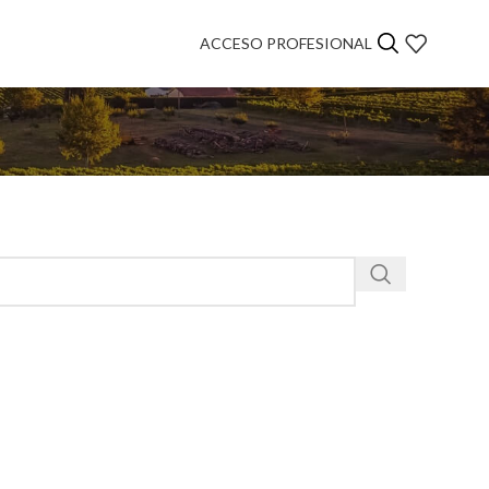
ACCESO PROFESIONAL