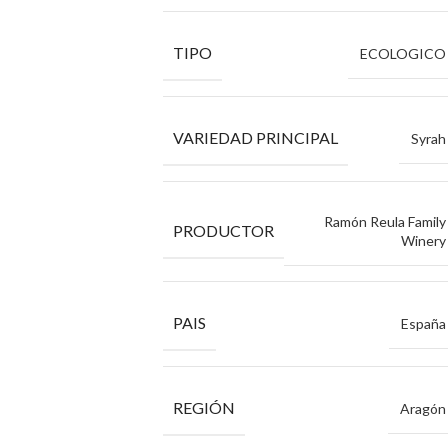
TIPO
ECOLOGICO
VARIEDAD PRINCIPAL
Syrah
Ramón Reula Family
PRODUCTOR
Winery
PAIS
España
REGIÓN
Aragón