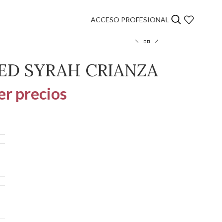
ACCESO PROFESIONAL
ED SYRAH CRIANZA
er precios