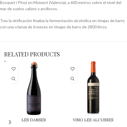
Bosquet i Pitxó en Moixent (Valencia), a 600 metros sobre el nivel del
mar de suelos calizos y arcillosos.
Tras la vinificación finaliza la fermentación alcohólica en tinajas de barro
con una crianza de 6 meses en tinajas de barro de 2800 litros.
RELATED PRODUCTS
LES DANSES
VINO LES ALCUSSES