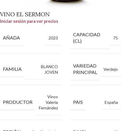
VINO EL SERMON
Iniciar sesión para ver precios
CAPACIDAD
AÑADA
2023
75
(CL)
VARIEDAD
BLANCO
FAMILIA
Verdejo
PRINCIPAL
JOVEN
Vinos
PRODUCTOR
PAIS
Valeria
España
Fernández