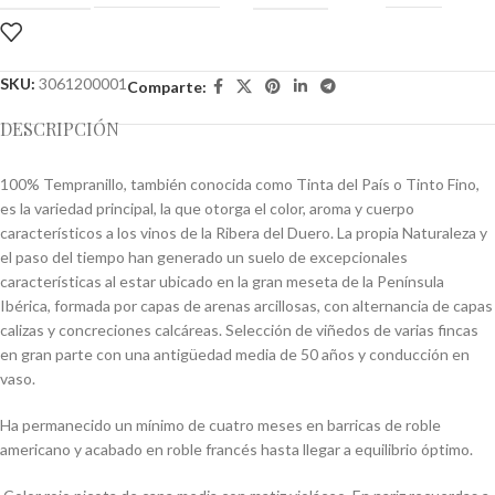
SKU:
3061200001
Comparte:
DESCRIPCIÓN
100% Tempranillo, también conocida como Tinta del País o Tinto Fino,
es la variedad principal, la que otorga el color, aroma y cuerpo
característicos a los vinos de la Ribera del Duero. La propia Naturaleza y
el paso del tiempo han generado un suelo de excepcionales
características al estar ubicado en la gran meseta de la Península
Ibérica, formada por capas de arenas arcillosas, con alternancia de capas
calizas y concreciones calcáreas. Selección de viñedos de varias fincas
en gran parte con una antigüedad media de 50 años y conducción en
vaso.
Ha permanecido un mínimo de cuatro meses en barricas de roble
americano y acabado en roble francés hasta llegar a equilibrio óptimo.