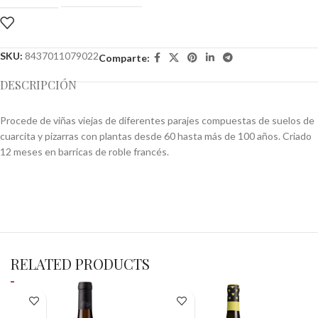
SKU:
8437011079022
Comparte:
DESCRIPCIÓN
Procede de viñas viejas de diferentes parajes compuestas de suelos de
cuarcita y pizarras con plantas desde 60 hasta más de 100 años. Criado
12 meses en barricas de roble francés.
RELATED PRODUCTS