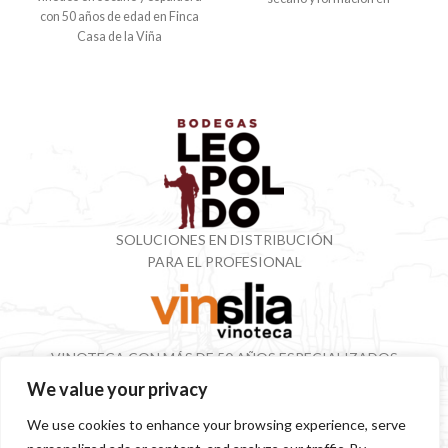
con 50 años de edad en Finca
Casa de la Viña
SOLUCIONES EN DISTRIBUCIÓN
PARA EL PROFESIONAL
VINOTECA CON MÁS DE 50 AÑOS ESPECIALIZADOS
EN VINOS Y DESTILADOS
We value your privacy
We use cookies to enhance your browsing experience, serve