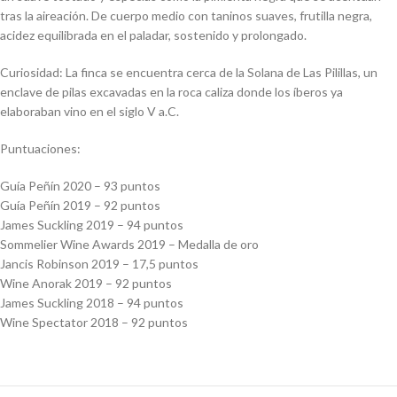
tras la aireación. De cuerpo medio con taninos suaves, frutilla negra,
acidez equilibrada en el paladar, sostenido y prolongado.
Curiosidad: La finca se encuentra cerca de la Solana de Las Pilillas, un
enclave de pilas excavadas en la roca caliza donde los íberos ya
elaboraban vino en el siglo V a.C.
Puntuaciones:
Guía Peñín 2020 – 93 puntos
Guía Peñín 2019 – 92 puntos
James Suckling 2019 – 94 puntos
Sommelier Wine Awards 2019 – Medalla de oro
Jancis Robinson 2019 – 17,5 puntos
Wine Anorak 2019 – 92 puntos
James Suckling 2018 – 94 puntos
Wine Spectator 2018 – 92 puntos