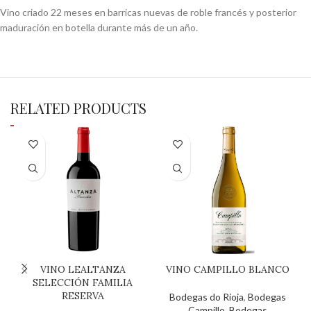
Vino criado 22 meses en barricas nuevas de roble francés y posterior
maduración en botella durante más de un año.
RELATED PRODUCTS
VINO LEALTANZA
VINO CAMPILLO BLANCO
SELECCIÓN FAMILIA
RESERVA
Bodegas do Rioja
,
Bodegas
Campillo
,
Bodegas