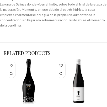
Laguna de Salinas donde viven al límite, sobre todo al final de la etapa de
la maduración. Momento, en que debido al estrés hídrico, la cepa
empieza a realimentarse del agua de la propia uva aumentando la
concentración sin llegar a la sobremaduración. Justo ahí es el momento
de la vendimia.
RELATED PRODUCTS