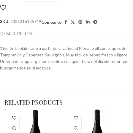
SKU:
8421216185749
Comparte:
DESCRIPCIÓN
Vino tinto elaborado a partir de la variedad Monastrell con toques de
Tempranillo y Cabernet-Sauvignon. Muy fácil de beber, fresco y ligero.
Un vino de tragolargo apetecible a cualquier hora del dia sin tener que
buscar maridajes ni motivos.
RELATED PRODUCTS