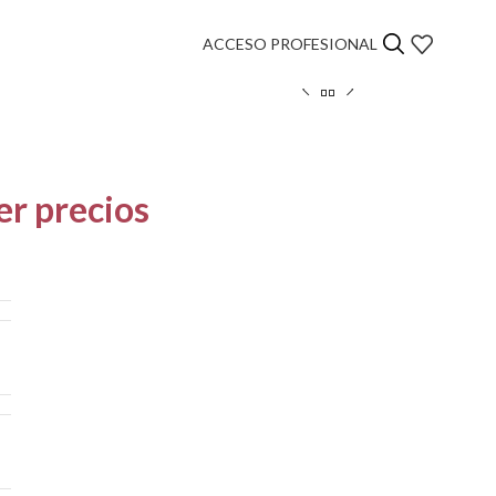
ACCESO PROFESIONAL
er precios